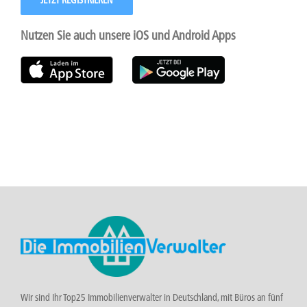
JETZT REGISTRIEREN
Nutzen Sie auch unsere iOS und Android Apps
Wir sind Ihr Top25 Immobilienverwalter in Deutschland, mit Büros an fünf