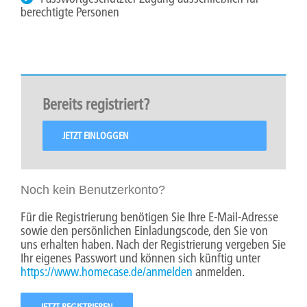
berechtigte Personen
Bereits registriert?
JETZT EINLOGGEN
Noch kein Benutzerkonto?
Für die Registrierung benötigen Sie Ihre E-Mail-Adresse
sowie den persönlichen Einladungscode, den Sie von
uns erhalten haben. Nach der Registrierung vergeben Sie
Ihr eigenes Passwort und können sich künftig unter
https://www.homecase.de/anmelden
anmelden.