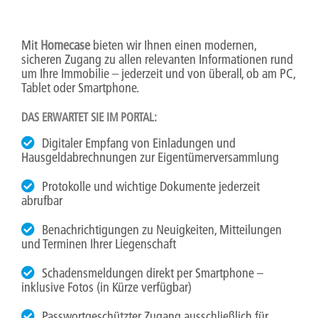
Mit
Homecase
bieten wir Ihnen einen modernen,
sicheren Zugang zu allen relevanten Informationen rund
um Ihre Immobilie – jederzeit und von überall, ob am PC,
Tablet oder Smartphone.
DAS ERWARTET SIE IM PORTAL:
Digitaler Empfang von Einladungen und
Hausgeldabrechnungen zur Eigentümerversammlung
Protokolle und wichtige Dokumente jederzeit
abrufbar
Benachrichtigungen zu Neuigkeiten, Mitteilungen
und Terminen Ihrer Liegenschaft
Schadensmeldungen direkt per Smartphone –
inklusive Fotos (in Kürze verfügbar)
Passwortgeschützter Zugang ausschließlich für