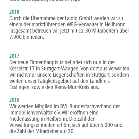
2018
Durch die Übernahme der Laidig GmbH werden wir zu
einem der marktführenden WEG-Verwalter in Heilbronn.
Insgesamt betreuen wir jetzt mit ca. 30 Mitarbeitern über
7.000 Einheiten.
2017
Der neue Firmenhauptsitz befindet sich nun in der
Kesselstr. 17 in Stuttgart-Wangen. Von dort aus verwalten
wir nicht nur unsere Liegenschaften in Stuttgart, sondern
weiten unser Tätigkeitsgebiet auf den Landkreis
Esslingen, sowie den Rems-Murr-Kreis aus.
2015
Wir werden Mitglied im BVI, Bundesfachverband der
Immobilienverwalter e.V. Wir eröffnen eine
Niederlassung in Heilbronn. Die Zahl der
Verwaltungseinheiten erhöht sich auf über 5.000 und
die Zahl der Mitarbeiter auf 20.