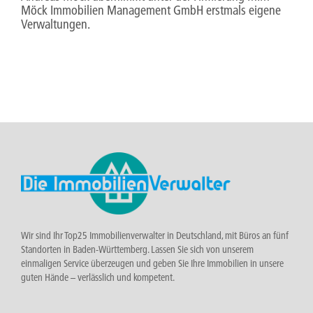
Möck Immobilien Management GmbH erstmals eigene
Verwaltungen.
Wir sind Ihr Top25 Immobilienverwalter in Deutschland, mit Büros an fünf
Standorten in Baden-Württemberg. Lassen Sie sich von unserem
einmaligen Service überzeugen und geben Sie Ihre Immobilien in unsere
guten Hände – verlässlich und kompetent.