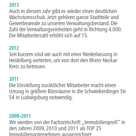
2013
Auch in diesem Jahr gibt es wieder einen deutlichen
Wachstumsschub. Jetzt gehören ganze Stadtteile und
Gewerbeareale zu unserem Verwaltungsbestand. Die
Zahl der Verwaltungseinheiten geht in Richtung 4.000.
Die Mitarbeiterzahl erhöht sich auf 15.
2012
Seit kurzem sind wir auch mit einer Niederlassung in
Heidelberg vertreten, um von dort den Rhein-Neckar-
Kreis zu betreuen.
2011
Die Einstellung zusätzlicher Mitarbeiter macht einen
Umzug in größere Büroräume in die Schwieberdinger Str.
54 in Ludwigsburg notwendig.
2009–2011
Wir werden von der Fachzeitschrift „Immobilienprofi“ in
den Jahren 2009, 2010 und 2011 als TOP 25
Immobilienunternehmen ausgezeichnet.