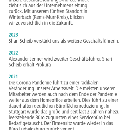
zieht sich aus der Unternehmensleitung
zurück. Mit unserem fünften Standort in
Winterbach (Rems-Murr-Kreis), blicken
wir zuversichtlich in die Zukunft.
2023
Shari Scheib verstärkt uns als weitere Geschäftsführerin.
2022
Alexander Jenner wird zweiter Geschäftsführer. Shari
Scheib erhält Prokura
2021
Die Corona-Pandemie führt zu einer radikalen
Veränderung unserer Arbeitswelt. Die meisten unserer
Mitarbeiter werden auch nach dem Ende der Pandemie
weiter aus dem Homeoffice arbeiten. Dies führt zu einer
dauerhaften deutlichen Büroflächenreduzierung. In
Stuttgart wurde das große und seit fast 2 Jahren nahezu
leerstehende Büro zugunsten eines Servicebüro bei
Bedarf getauscht. Der Firmensitz wurde wieder in das
Büro Ludwigsburg zurück verlegt.