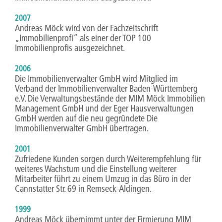
2007
Andreas Möck wird von der Fachzeitschrift
„Immobilienprofi“ als einer der TOP 100
Immobilienprofis ausgezeichnet.
2006
Die Immobilienverwalter GmbH wird Mitglied im
Verband der Immobilienverwalter Baden-Württemberg
e.V. Die Verwaltungsbestände der MIM Möck Immobilien
Management GmbH und der Eger Hausverwaltungen
GmbH werden auf die neu gegründete Die
Immobilienverwalter GmbH übertragen.
2001
Zufriedene Kunden sorgen durch Weiterempfehlung für
weiteres Wachstum und die Einstellung weiterer
Mitarbeiter führt zu einem Umzug in das Büro in der
Cannstatter Str. 69 in Remseck-Aldingen.
1999
Andreas Möck übernimmt unter der Firmierung MIM