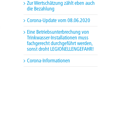
Zur Wertschätzung zählt eben auch
die Bezahlung
Corona-Update vom 08.06.2020
Eine Betriebsunterbrechung von
Trinkwasser-Installationen muss
fachgerecht durchgeführt werden,
sonst droht LEGIONELLENGEFAHR!
Corona-Informationen