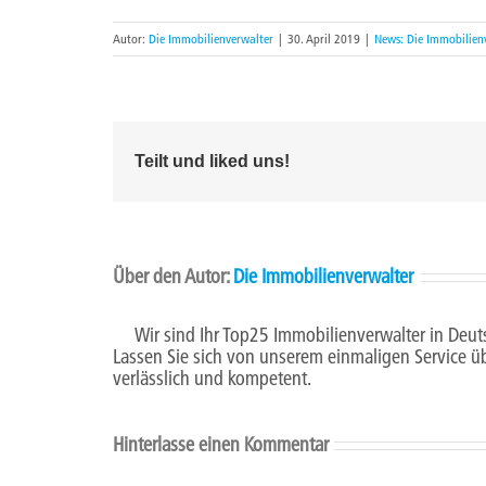
Autor:
Die Immobilienverwalter
|
30. April 2019
|
News: Die Immobilien
Teilt und liked uns!
Über den Autor:
Die Immobilienverwalter
Wir sind Ihr Top25 Immobilienverwalter in Deut
Lassen Sie sich von unserem einmaligen Service ü
verlässlich und kompetent.
Hinterlasse einen Kommentar