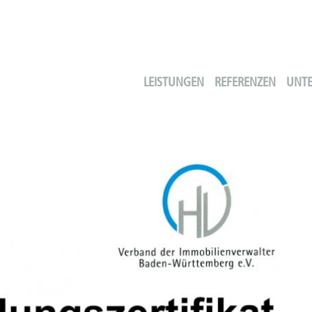
LEISTUNGEN
REFERENZEN
UNT