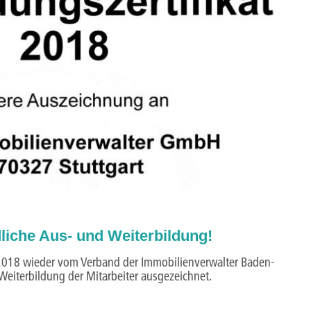
liche Aus- und Weiterbildung!
r 2018 wieder vom Verband der Immobilienverwalter Baden-
 Weiterbildung der Mitarbeiter ausgezeichnet.