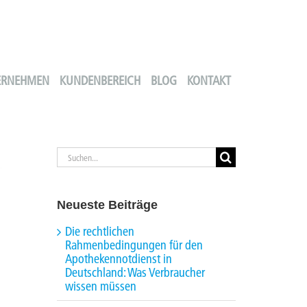
ERNEHMEN
KUNDENBEREICH
BLOG
KONTAKT
Suche
nach:
Neueste Beiträge
Die rechtlichen
Rahmenbedingungen für den
Apothekennotdienst in
Deutschland: Was Verbraucher
wissen müssen