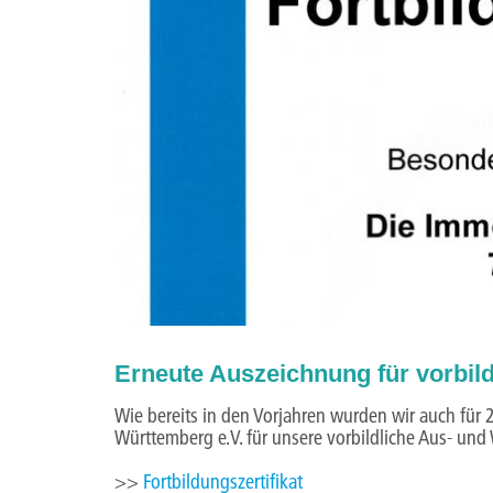
Erneute Auszeichnung für vorbild
Wie bereits in den Vorjahren wurden wir auch fü
Württemberg e.V. für unsere vorbildliche Aus- und
>>
Fortbildungszertifikat