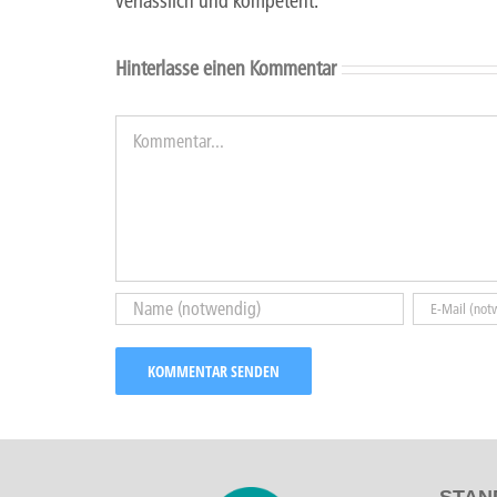
verlässlich und kompetent.
Hinterlasse einen Kommentar
Kommentar
STAN