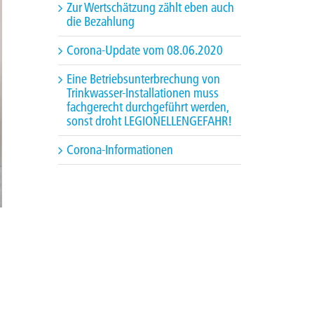
Zur Wertschätzung zählt eben auch
die Bezahlung
Corona-Update vom 08.06.2020
Eine Betriebsunterbrechung von
Trinkwasser-Installationen muss
fachgerecht durchgeführt werden,
sonst droht LEGIONELLENGEFAHR!
Corona-Informationen