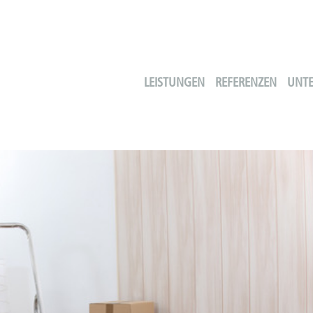
LEISTUNGEN
REFERENZEN
UNT