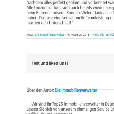
Nachdem alles perfekt geplant und vorbereitet w
Alle Umzugskartons sind auch bereits wieder ausge
beim Betreuen unserer Kunden. Vielen Dank allen
haben. Das war eine sensationelle Teamleistung u
machen den Unterschied!“
Autor:
Die Immobilienverwalter
|
9. November 2015
|
News: Die Immobi
Teilt und liked uns!
Über den Autor:
Die Immobilienverwalter
Wir sind Ihr Top25 Immobilienverwalter in Deut
Lassen Sie sich von unserem einmaligen Service ü