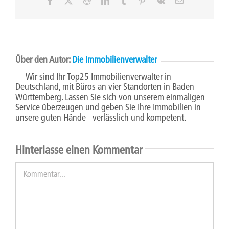
Mail
Über den Autor:
Die Immobilienverwalter
Wir sind Ihr Top25 Immobilienverwalter in
Deutschland, mit Büros an vier Standorten in Baden-
Württemberg. Lassen Sie sich von unserem einmaligen
Service überzeugen und geben Sie Ihre Immobilien in
unsere guten Hände - verlässlich und kompetent.
Hinterlasse einen Kommentar
Kommentar