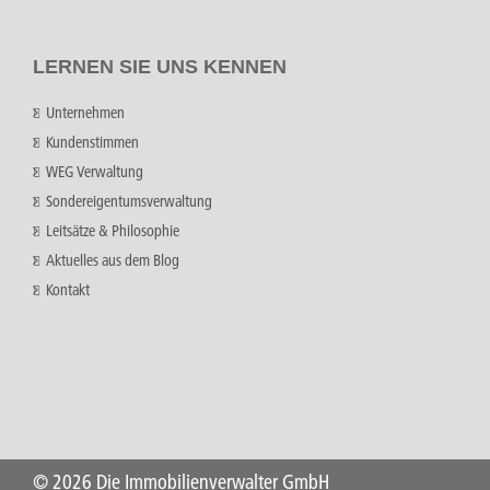
LERNEN SIE UNS KENNEN
Unternehmen
Kundenstimmen
WEG Verwaltung
Sondereigentumsverwaltung
Leitsätze & Philosophie
Aktuelles aus dem Blog
Kontakt
©
2026 Die Immobilienverwalter GmbH