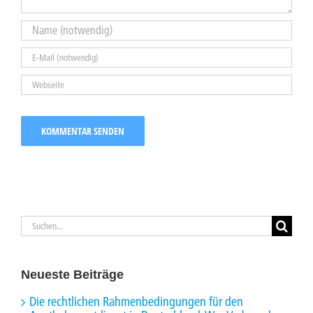
Suche
nach:
Neueste Beiträge
Die rechtlichen Rahmenbedingungen für den