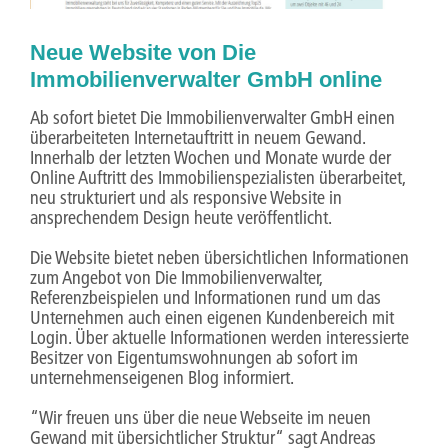
Neue Website von Die
Immobilienverwalter GmbH online
Ab sofort bietet Die Immobilienverwalter GmbH einen
überarbeiteten Internetauftritt in neuem Gewand.
Innerhalb der letzten Wochen und Monate wurde der
Online Auftritt des Immobilienspezialisten überarbeitet,
neu strukturiert und als responsive Website in
ansprechendem Design heute veröffentlicht.
Die Website bietet neben übersichtlichen Informationen
zum Angebot von Die Immobilienverwalter,
Referenzbeispielen und Informationen rund um das
Unternehmen auch einen eigenen Kundenbereich mit
Login. Über aktuelle Informationen werden interessierte
Besitzer von Eigentumswohnungen ab sofort im
unternehmenseigenen Blog informiert.
“Wir freuen uns über die neue Webseite im neuen
Gewand mit übersichtlicher Struktur“ sagt Andreas