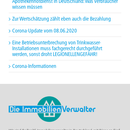
Apothekennotdienst in Deutschland: Was Verbraucher
wissen müssen
Zur Wertschätzung zählt eben auch die Bezahlung
Corona-Update vom 08.06.2020
Eine Betriebsunterbrechung von Trinkwasser-
Installationen muss fachgerecht durchgeführt
werden, sonst droht LEGIONELLENGEFAHR!
Corona-Informationen