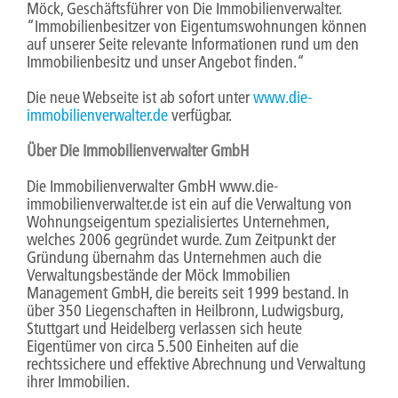
Möck, Geschäftsführer von Die Immobilienverwalter.
“Immobilienbesitzer von Eigentumswohnungen können
auf unserer Seite relevante Informationen rund um den
Immobilienbesitz und unser Angebot finden.“
Die neue Webseite ist ab sofort unter
www.die-
immobilienverwalter.de
verfügbar.
Über Die Immobilienverwalter GmbH
Die Immobilienverwalter GmbH www.die-
immobilienverwalter.de ist ein auf die Verwaltung von
Wohnungseigentum spezialisiertes Unternehmen,
welches 2006 gegründet wurde. Zum Zeitpunkt der
Gründung übernahm das Unternehmen auch die
Verwaltungsbestände der Möck Immobilien
Management GmbH, die bereits seit 1999 bestand. In
über 350 Liegenschaften in Heilbronn, Ludwigsburg,
Stuttgart und Heidelberg verlassen sich heute
Eigentümer von circa 5.500 Einheiten auf die
rechtssichere und effektive Abrechnung und Verwaltung
ihrer Immobilien.