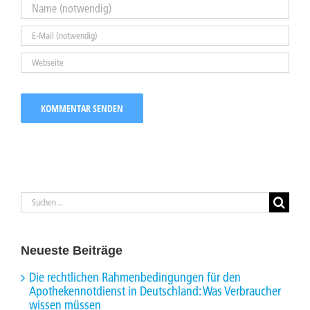
Suche
nach:
Neueste Beiträge
Die rechtlichen Rahmenbedingungen für den
Apothekennotdienst in Deutschland: Was Verbraucher
wissen müssen