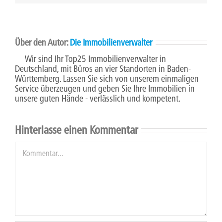
Über den Autor:
Die Immobilienverwalter
Wir sind Ihr Top25 Immobilienverwalter in
Deutschland, mit Büros an vier Standorten in Baden-
Württemberg. Lassen Sie sich von unserem einmaligen
Service überzeugen und geben Sie Ihre Immobilien in
unsere guten Hände - verlässlich und kompetent.
Hinterlasse einen Kommentar
Kommentar