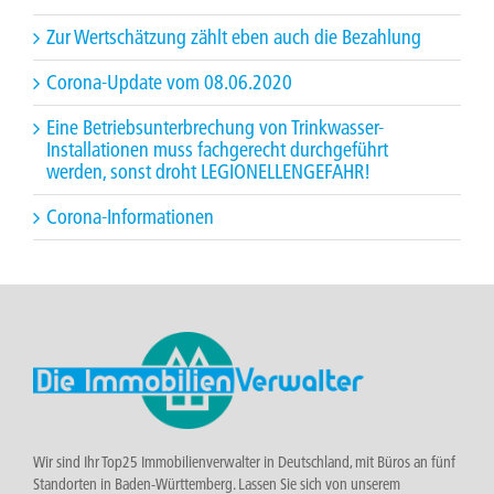
Zur Wertschätzung zählt eben auch die Bezahlung
Corona-Update vom 08.06.2020
Eine Betriebsunterbrechung von Trinkwasser-
Installationen muss fachgerecht durchgeführt
werden, sonst droht LEGIONELLENGEFAHR!
Corona-Informationen
Wir sind Ihr Top25 Immobilienverwalter in Deutschland, mit Büros an fünf
Standorten in Baden-Württemberg. Lassen Sie sich von unserem