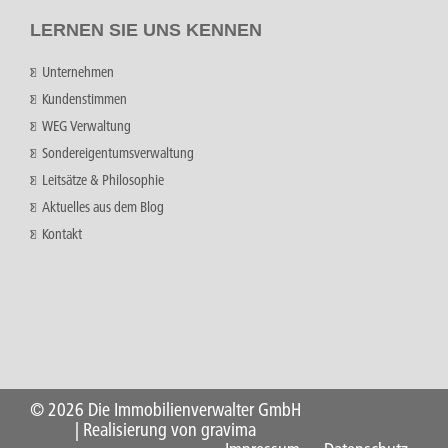
LERNEN SIE UNS KENNEN
Unternehmen
Kundenstimmen
WEG Verwaltung
Sondereigentumsverwaltung
Leitsätze & Philosophie
Aktuelles aus dem Blog
Kontakt
©
2026 Die Immobilienverwalter GmbH
| Realisierung von gravima