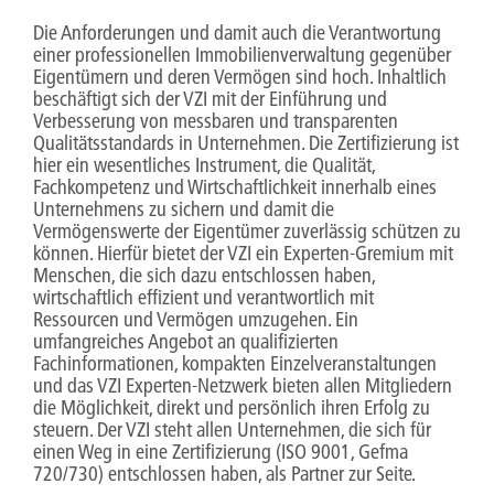
Die Anforderungen und damit auch die Verantwortung
einer professionellen Immobilienverwaltung gegenüber
Eigentümern und deren Vermögen sind hoch. Inhaltlich
beschäftigt sich der VZI mit der Einführung und
Verbesserung von messbaren und transparenten
Qualitätsstandards in Unternehmen. Die Zertifizierung ist
hier ein wesentliches Instrument, die Qualität,
Fachkompetenz und Wirtschaftlichkeit innerhalb eines
Unternehmens zu sichern und damit die
Vermögenswerte der Eigentümer zuverlässig schützen zu
können. Hierfür bietet der VZI ein Experten-Gremium mit
Menschen, die sich dazu entschlossen haben,
wirtschaftlich effizient und verantwortlich mit
Ressourcen und Vermögen umzugehen. Ein
umfangreiches Angebot an qualifizierten
Fachinformationen, kompakten Einzelveranstaltungen
und das VZI Experten-Netzwerk bieten allen Mitgliedern
die Möglichkeit, direkt und persönlich ihren Erfolg zu
steuern. Der VZI steht allen Unternehmen, die sich für
einen Weg in eine Zertifizierung (ISO 9001, Gefma
720/730) entschlossen haben, als Partner zur Seite.