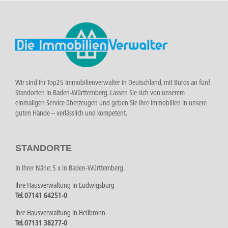
Wir sind Ihr Top25 Immobilienverwalter in Deutschland, mit Büros an fünf
Standorten in Baden-Württemberg. Lassen Sie sich von unserem
einmaligen Service überzeugen und geben Sie Ihre Immobilien in unsere
guten Hände – verlässlich und kompetent.
STANDORTE
In Ihrer Nähe: 5 x in Baden-Württemberg.
Ihre Hausverwaltung in Ludwigsburg
Tel. 07141 64251-0
Ihre Hausverwaltung in Heilbronn
Tel. 07131 38277-0