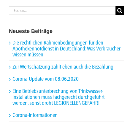
Suche
nach:
Neueste Beiträge
Die rechtlichen Rahmenbedingungen für den
Apothekennotdienst in Deutschland: Was Verbraucher
wissen müssen
Zur Wertschätzung zählt eben auch die Bezahlung
Corona-Update vom 08.06.2020
Eine Betriebsunterbrechung von Trinkwasser-
Installationen muss fachgerecht durchgeführt
werden, sonst droht LEGIONELLENGEFAHR!
Corona-Informationen