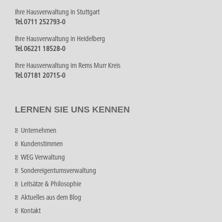
Ihre Hausverwaltung in Stuttgart
Tel. 0711 252793-0
Ihre Hausverwaltung in Heidelberg
Tel. 06221 18528-0
Ihre Hausverwaltung im Rems Murr Kreis
Tel. 07181 20715-0
LERNEN SIE UNS KENNEN
Unternehmen
Kundenstimmen
WEG Verwaltung
Sondereigentumsverwaltung
Leitsätze & Philosophie
Aktuelles aus dem Blog
Kontakt