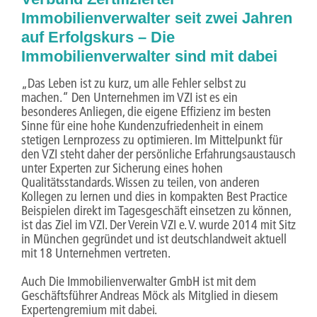
Immobilienverwalter seit zwei Jahren
auf Erfolgskurs – Die
Immobilienverwalter sind mit dabei
„Das Leben ist zu kurz, um alle Fehler selbst zu
machen.“ Den Unternehmen im VZI ist es ein
besonderes Anliegen, die eigene Effizienz im besten
Sinne für eine hohe Kundenzufriedenheit in einem
stetigen Lernprozess zu optimieren. Im Mittelpunkt für
den VZI steht daher der persönliche Erfahrungsaustausch
unter Experten zur Sicherung eines hohen
Qualitätsstandards. Wissen zu teilen, von anderen
Kollegen zu lernen und dies in kompakten Best Practice
Beispielen direkt im Tagesgeschäft einsetzen zu können,
ist das Ziel im VZI. Der Verein VZI e. V. wurde 2014 mit Sitz
in München gegründet und ist deutschlandweit aktuell
mit 18 Unternehmen vertreten.
Auch Die Immobilienverwalter GmbH ist mit dem
Geschäftsführer Andreas Möck als Mitglied in diesem
Expertengremium mit dabei.