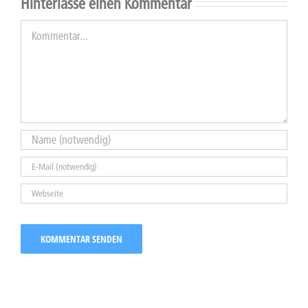
Hinterlasse einen Kommentar
Kommentar