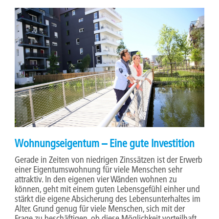
Wohnungseigentum – Eine gute Investition
Gerade in Zeiten von niedrigen Zinssätzen ist der Erwerb
einer Eigentumswohnung für viele Menschen sehr
attraktiv. In den eigenen vier Wänden wohnen zu
können, geht mit einem guten Lebensgefühl einher und
stärkt die eigene Absicherung des Lebensunterhaltes im
Alter. Grund genug für viele Menschen, sich mit der
Frage zu beschäftigen, ob diese Möglichkeit vorteilhaft