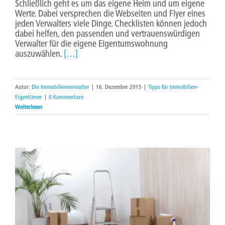
Schließlich geht es um das eigene Heim und um eigene
Werte. Dabei versprechen die Webseiten und Flyer eines
jeden Verwalters viele Dinge. Checklisten können jedoch
dabei helfen, den passenden und vertrauenswürdigen
Verwalter für die eigene Eigentumswohnung
auszuwählen.
[…]
Autor:
Die Immobilienverwalter
|
16. Dezember 2015
|
Tipps für Immobilien-
Eigentümer
|
0 Kommentare
Weiterlesen