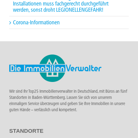
Installationen muss fachgerecht durchgeführt
werden, sonst droht LEGIONELLENGEFAHR!
Corona-Informationen
Wir sind Ihr Top25 Immobilienverwalter in Deutschland, mit Büros an fünf
Standorten in Baden-Württemberg. Lassen Sie sich von unserem
einmaligen Service überzeugen und geben Sie Ihre Immobilien in unsere
guten Hände – verlässlich und kompetent.
STANDORTE