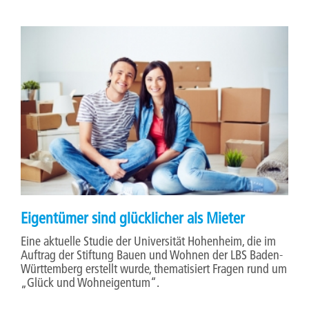
Eigentümer sind glücklicher als Mieter
Eine aktuelle Studie der Universität Hohenheim, die im
Auftrag der Stiftung Bauen und Wohnen der LBS Baden-
Württemberg erstellt wurde, thematisiert Fragen rund um
„Glück und Wohneigentum“.