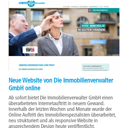
Neue Website von Die Immobilienverwalter
GmbH online
Ab sofort bietet Die Immobilienverwalter GmbH einen
überarbeiteten Internetauftritt in neuem Gewand.
Innerhalb der letzten Wochen und Monate wurde der
Online Auftritt des Immobilienspezialisten überarbeitet,
neu strukturiert und als responsive Website in
ansprechendem Design heute veröffentlicht.