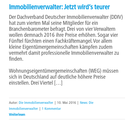
Immobilienverwalter: Jetzt wird‘s teurer
Der Dachverband Deutscher Immobilienverwalter (DDIV)
hat zum vierten Mal seine Mitglieder für ein
Branchenbarometer befragt. Drei von vier Verwaltern
wollen demnach 2016 ihre Preise erhöhen. Sogar vier
Fünftel fürchten einen Fachkräftemangel. Vor allem
kleine Eigentümergemeinschaften kämpfen zudem
vermehrt damit professionelle Immobilienverwalter zu
finden.
Wohnungseigentümergemeinschaften (WEG) müssen
sich in Deutschland auf deutliche höhere Preise
einstellen. Drei Viertel […]
Autor:
Die Immobilienverwalter
|
10. Mai 2016
|
News: Die
Immobilienverwalter
|
1 Kommentar
Weiterlesen