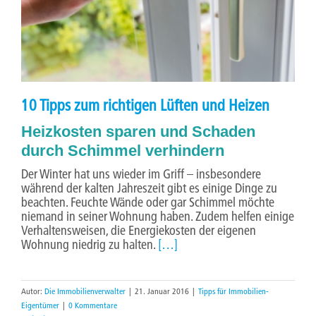
10 Tipps zum richtigen Lüften und Heizen
Heizkosten sparen und Schaden
durch Schimmel verhindern
Der Winter hat uns wieder im Griff – insbesondere
während der kalten Jahreszeit gibt es einige Dinge zu
beachten. Feuchte Wände oder gar Schimmel möchte
niemand in seiner Wohnung haben. Zudem helfen einige
Verhaltensweisen, die Energiekosten der eigenen
Wohnung niedrig zu halten.
[…]
Autor:
Die Immobilienverwalter
|
21. Januar 2016
|
Tipps für Immobilien-
Eigentümer
|
0 Kommentare