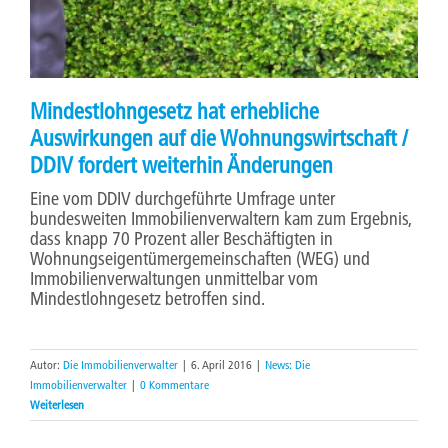
Mindestlohngesetz hat erhebliche
Auswirkungen auf die Wohnungswirtschaft /
DDIV fordert weiterhin Änderungen
Eine vom DDIV durchgeführte Umfrage unter
bundesweiten Immobilienverwaltern kam zum Ergebnis,
dass knapp 70 Prozent aller Beschäftigten in
Wohnungseigentümergemeinschaften (WEG) und
Immobilienverwaltungen unmittelbar vom
Mindestlohngesetz betroffen sind.
Autor:
Die Immobilienverwalter
|
6. April 2016
|
News: Die
Immobilienverwalter
|
0 Kommentare
Weiterlesen