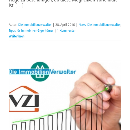
ist. […]
Autor:
Die Immobilienverwalter
|
28. April 2016
|
News: Die Immobilienverwalter
,
Tipps für Immobilien-Eigentümer
|
1 Kommentar
Weiterlesen