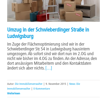
Umzug in der Schwieberdinger Straße in
Ludwigsburg
Im Zuge der Flächenoptimierung sind wir in der
Schwieberdinger Str. 54 in Ludwigsburg hausintern
umgezogen. Ab sofort sind wir dort nun im 2.OG und
nicht wie bisher im 4.OG zu finden. An der Adresse, den
dort ansässigen Mitarbeitern und den Kontaktdaten
ändert sich aber nichts.
[…]
Autor:
Die Immobilienverwalter
|
9. November 2015
|
News: Die
Immobilienverwalter
|
0 Kommentare
Weiterlesen