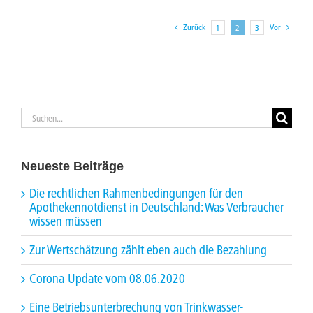
Zurück
Vor
1
2
3
Suche
nach:
Neueste Beiträge
Die rechtlichen Rahmenbedingungen für den
Apothekennotdienst in Deutschland: Was Verbraucher
wissen müssen
Zur Wertschätzung zählt eben auch die Bezahlung
Corona-Update vom 08.06.2020
Eine Betriebsunterbrechung von Trinkwasser-