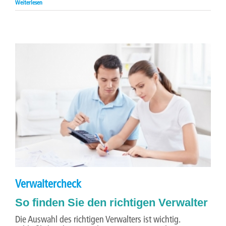
Weiterlesen
Verwaltercheck
So finden Sie den richtigen Verwalter
Die Auswahl des richtigen Verwalters ist wichtig.