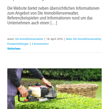
Die Website bietet neben übersichtlichen Informationen
zum Angebot von Die Immobilienverwalter,
Referenzbeispielen und Informationen rund um das
Unternehmen auch einen […]
Autor:
Die Immobilienverwalter
|
18. April 2016
|
News: Die Immobilienverwalter
,
Pressemitteilungen
|
0 Kommentare
Weiterlesen