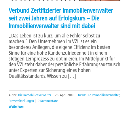
Verbund Zertifizierter Immobilienverwalter
seit zwei Jahren auf Erfolgskurs – Die
Immobilienverwalter sind mit dabei
„Das Leben ist zu kurz, um alle Fehler selbst zu
machen.“ Den Unternehmen im VZI ist es ein
besonderes Anliegen, die eigene Effizienz im besten
Sinne für eine hohe Kundenzufriedenheit in einem
stetigen Lernprozess zu optimieren. Im Mittelpunkt für
den VZI steht daher der persönliche Erfahrungsaustausch
unter Experten zur Sicherung eines hohen
Qualitätsstandards. Wissen zu […]
Autor:
Die Immobilienverwalter
|
26. April 2016
|
News: Die Immobilienverwalter
,
Pressemitteilungen
|
0 Kommentare
Weiterlesen