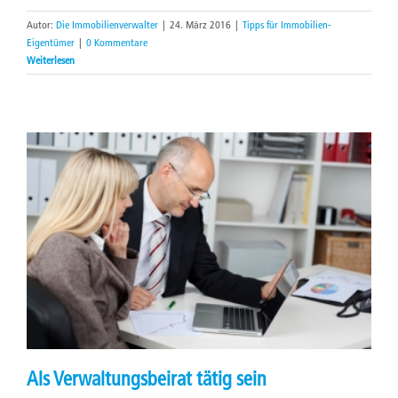
Autor:
Die Immobilienverwalter
|
24. März 2016
|
Tipps für Immobilien-
Eigentümer
|
0 Kommentare
Weiterlesen
Als Verwaltungsbeirat tätig sein