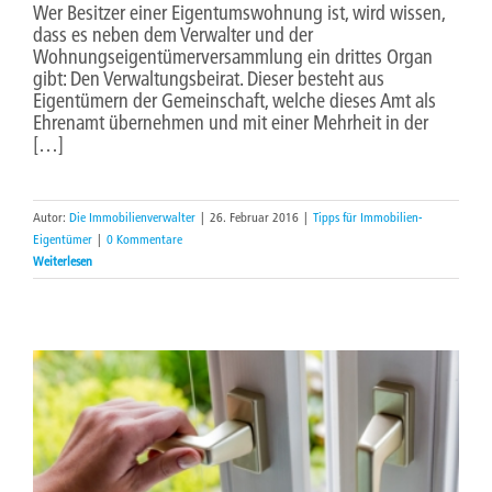
Wer Besitzer einer Eigentumswohnung ist, wird wissen,
dass es neben dem Verwalter und der
Wohnungseigentümerversammlung ein drittes Organ
gibt: Den Verwaltungsbeirat. Dieser besteht aus
Eigentümern der Gemeinschaft, welche dieses Amt als
Ehrenamt übernehmen und mit einer Mehrheit in der
[…]
Autor:
Die Immobilienverwalter
|
26. Februar 2016
|
Tipps für Immobilien-
Eigentümer
|
0 Kommentare
Weiterlesen